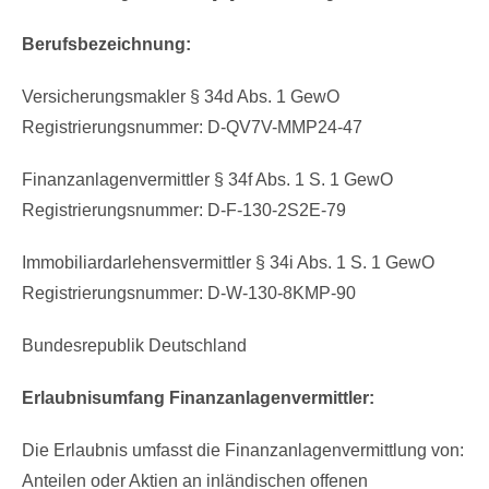
Berufsbezeichnung:
Versicherungsmakler § 34d Abs. 1 GewO
Registrierungsnummer: D-QV7V-MMP24-47
Finanzanlagenvermittler § 34f Abs. 1 S. 1 GewO
Registrierungsnummer: D-F-130-2S2E-79
Immobiliardarlehensvermittler § 34i Abs. 1 S. 1 GewO
Registrierungsnummer: D-W-130-8KMP-90
Bundesrepublik Deutschland
Erlaubnisumfang Finanzanlagenvermittler:
Die Erlaubnis umfasst die Finanzanlagenvermittlung von:
Anteilen oder Aktien an inländischen offenen