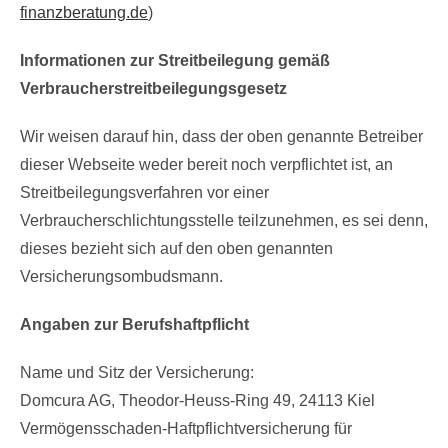
finanzberatung.de
)
Informationen zur Streitbeilegung gemäß
Verbraucherstreitbeilegungsgesetz
Wir weisen darauf hin, dass der oben genannte Betreiber
dieser Webseite weder bereit noch verpflichtet ist, an
Streitbeilegungsverfahren vor einer
Verbraucherschlichtungsstelle teilzunehmen, es sei denn,
dieses bezieht sich auf den oben genannten
Versicherungsombudsmann.
Angaben zur Berufshaftpflicht
Name und Sitz der Versicherung:
Domcura AG, Theodor-Heuss-Ring 49, 24113 Kiel
Vermögensschaden-Haftpflichtversicherung für