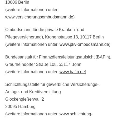
10006 Berlin
(weitere Informationen unter:
www.versicherungsombudsmann.de
)
Ombudsmann für die private Kranken- und
Pflegeversicherung), Kronenstrasse 13, 10117 Berlin
(weitere Informationen unter:
www.pkv-ombudsmann.de
)
Bundesanstalt für Finanzdienstleistungsaufsicht (BAFin),
Graurheindorfer Straße 108, 53117 Bonn
(weitere Informationen unter:
www.bafin.de
)
Schlichtungsstelle für gewerbliche Versicherungs-,
Anlage- und Kreditvermittlung
Glockengießerwall 2
20095 Hamburg
(weitere Informationen unter:
www.schlichtung-