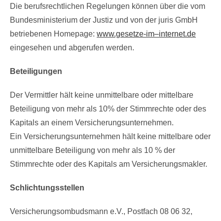
Die berufsrechtlichen Regelungen können über die vom
Bundesministerium der Justiz und von der juris GmbH
betriebenen Homepage:
www.gesetze-im–internet.de
eingesehen und abgerufen werden.
Beteiligungen
Der Vermittler hält keine unmittelbare oder mittelbare
Beteiligung von mehr als 10% der Stimmrechte oder des
Kapitals an einem Versicherungsunternehmen.
Ein Versicherungsunternehmen hält keine mittelbare oder
unmittelbare Beteiligung von mehr als 10 % der
Stimmrechte oder des Kapitals am Versicherungsmakler.
Schlichtungsstellen
Versicherungsombudsmann e.V., Postfach 08 06 32,