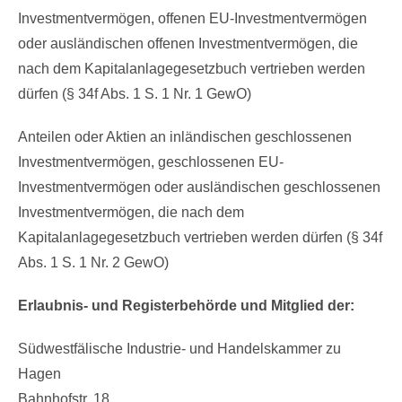
Investmentvermögen, offenen EU-Investmentvermögen
oder ausländischen offenen Investmentvermögen, die
nach dem Kapitalanlagegesetzbuch vertrieben werden
dürfen (§ 34f Abs. 1 S. 1 Nr. 1 GewO)
Anteilen oder Aktien an inländischen geschlossenen
Investmentvermögen, geschlossenen EU-
Investmentvermögen oder ausländischen geschlossenen
Investmentvermögen, die nach dem
Kapitalanlagegesetzbuch vertrieben werden dürfen (§ 34f
Abs. 1 S. 1 Nr. 2 GewO)
Erlaubnis- und Registerbehörde und Mitglied der:
Südwestfälische Industrie- und Handelskammer zu
Hagen
Bahnhofstr. 18