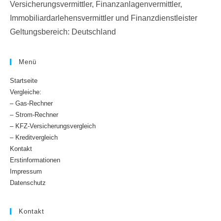
Versicherungsvermittler, Finanzanlagenvermittler,
Immobiliardarlehensvermittler und Finanzdienstleister
Geltungsbereich: Deutschland
Menü
Startseite
Vergleiche:
– Gas-Rechner
– Strom-Rechner
– KFZ-Versicherungsvergleich
– Kreditvergleich
Kontakt
Erstinformationen
Impressum
Datenschutz
Kontakt